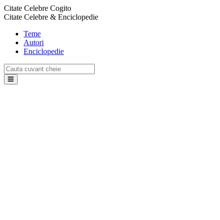
Citate Celebre Cogito
Citate Celebre & Enciclopedie
Teme
Autori
Enciclopedie