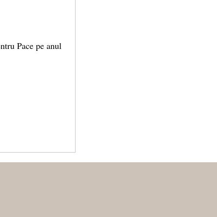
entru Pace pe anul