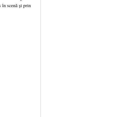
 în scenă și prin