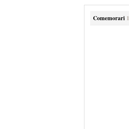
Comemorari