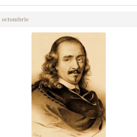
1 octombrie