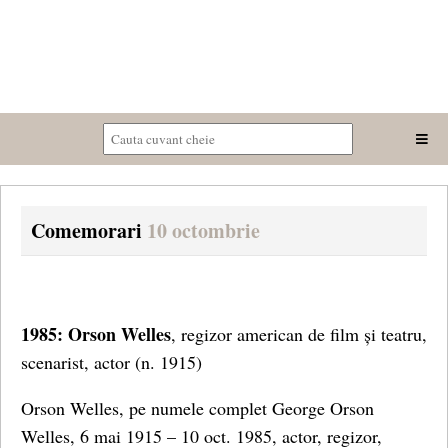
Comemorari
10 octombrie
1985: Orson Welles
, regizor american de film și teatru,
scenarist, actor (n. 1915)
Orson Welles, pe numele complet George Orson
Welles, 6 mai 1915 – 10 oct. 1985, actor, regizor,