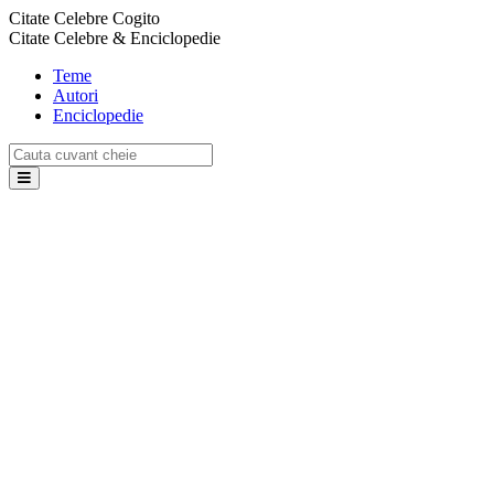
Citate Celebre Cogito
Citate Celebre & Enciclopedie
Teme
Autori
Enciclopedie