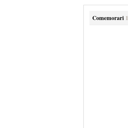
Comemorari