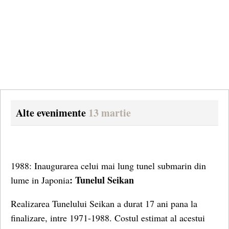
Alte evenimente
13 martie
1988: Inaugurarea celui mai lung tunel submarin din
:
Tunelul Seikan
lume in Japonia
Realizarea Tunelului Seikan a durat 17 ani pana la
finalizare, intre 1971-1988. Costul estimat al acestui