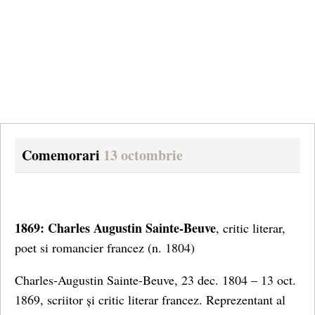
Comemorari
13 octombrie
1869: Charles Augustin Sainte-Beuve
, critic literar,
poet si romancier francez (n. 1804)
Charles-Augustin Sainte-Beuve, 23 dec. 1804 – 13 oct.
1869, scriitor și critic literar francez. Reprezentant al