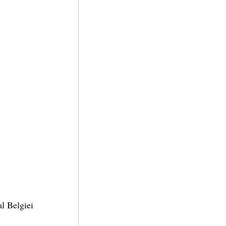
al Belgiei