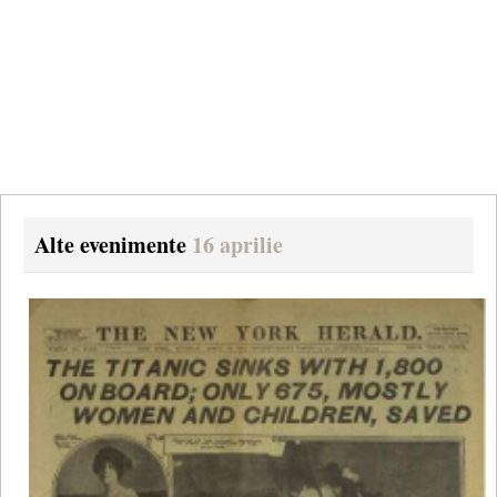
Alte evenimente
16 aprilie