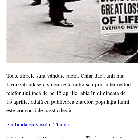
Toate ziarele sunt vândute rapid. Chiar dacă unii mai
favorizați aflaseră știrea de la radio sau prin intermediul
telefonului încă de pe 15 aprilie, abia în dimineaţa de
16 aprilie, odată cu publicarea ziarelor, populaţia lumii
este convinsă de acest adevăr.
Scufundarea vasului Titanic