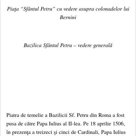
Piaţa “Sfântul Petru” cu vedere asupra colonadelor lui
Bernini
Bazilica Sfântul Petru – vedere generală
Piatra de temelie a Bazilicii Sf. Petru din Roma a fost
pusa de către Papa Iulius al II-lea. Pe 18 aprilie 1506,
în prezenţa a treizeci şi cinci de Cardinali, Papa Iulius