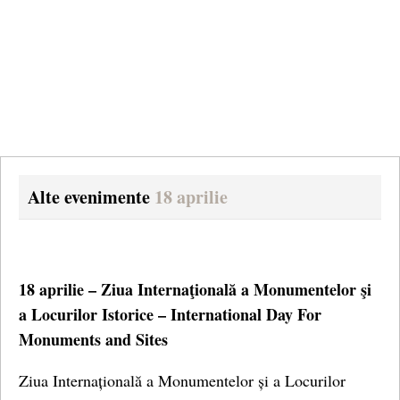
Alte evenimente
18 aprilie
18 aprilie – Ziua Internaţională a Monumentelor şi
a Locurilor Istorice – International Day For
Monuments and Sites
Ziua Internațională a Monumentelor și a Locurilor