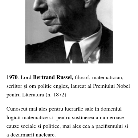
1970
Bertrand Russel,
: Lord
filosof, matematician,
scriitor și om politic englez, laureat al Premiului Nobel
pentru Literatura
(n. 1872)
Cunoscut mai ales pentru lucrarile sale in domeniul
logicii matematice si pentru sustinerea a numeroase
cauze sociale si politice, mai ales cea a pacifismului si
a dezarmarii nucleare.