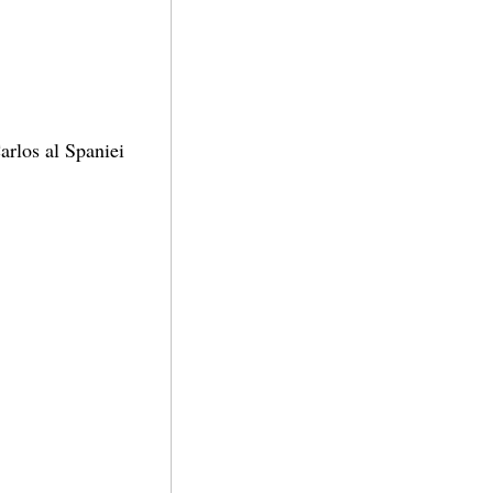
arlos al Spaniei