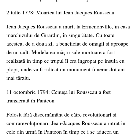
2 iulie 1778: Moartea lui Jean-Jacques Rousseau
Jean-Jacques Rousseau a murit la Ermenonville, în casa
marchizului de Girardin, în singurătate. Cu toate
acestea, de a doua zi, a beneficiat de omagii și aproape
de un cult. Modelarea măștii sale mortuare a fost
realizată în timp ce trupul îi era îngropat pe insula cu
plopi, unde va fi ridicat un monument funerar doi ani
mai târziu.
11 octombrie 1794: Cenușa lui Rousseau a fost
transferată în Panteon
Folosit fără discernământ de către revoluționari și
contrarevoluționari, Jean-Jacques Rousseau a intrat în
cele din urmă în Panteon în timp ce i se aducea un