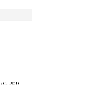
ei (n. 1851)