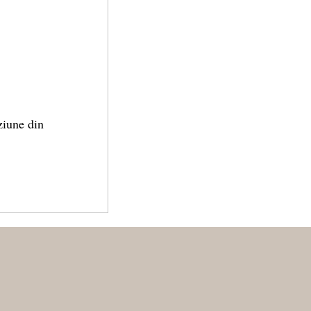
iziune din