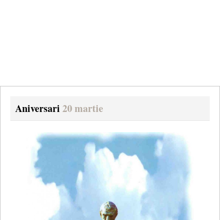
Aniversari
20 martie