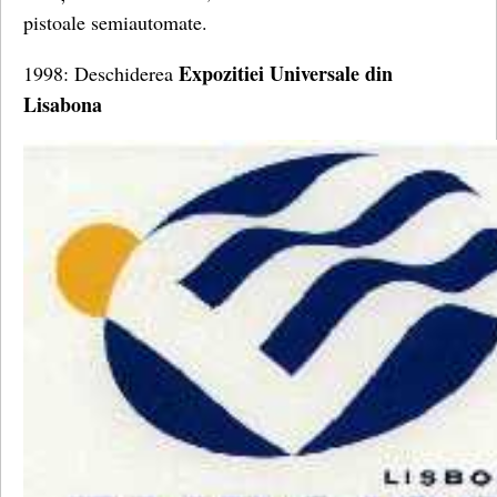
pistoale semiautomate.
Expozitiei Universale din
1998: Deschiderea
Lisabona