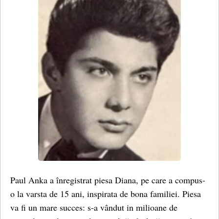
Paul Anka a înregistrat piesa Diana, pe care a compus-
o la varsta de 15 ani, inspirata de bona familiei. Piesa
va fi un mare succes: s-a vândut in milioane de