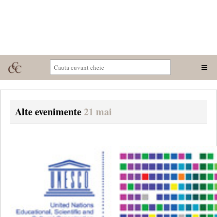
Alte evenimente
21 mai