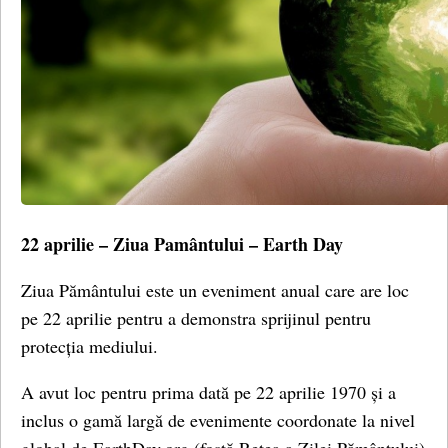
22 aprilie – Ziua Pamântului – Earth Day
Ziua Pământului este un eveniment anual care are loc
pe 22 aprilie pentru a demonstra sprijinul pentru
protecția mediului.
A avut loc pentru prima dată pe 22 aprilie 1970 și a
inclus o gamă largă de evenimente coordonate la nivel