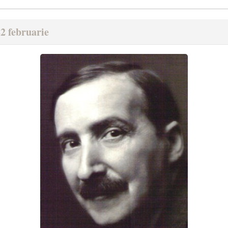
2 februarie