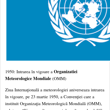
Organizatiei
1950: Intrarea în vigoare a
Meteorologice Mondiale
(OMM)
Ziua Internaţională a meteorologiei aniverseaza intrarea
în vigoare, pe 23 martie 1950, a Convenţiei care a
instituit Organizaţia Meteorologică Mondială (OMM),