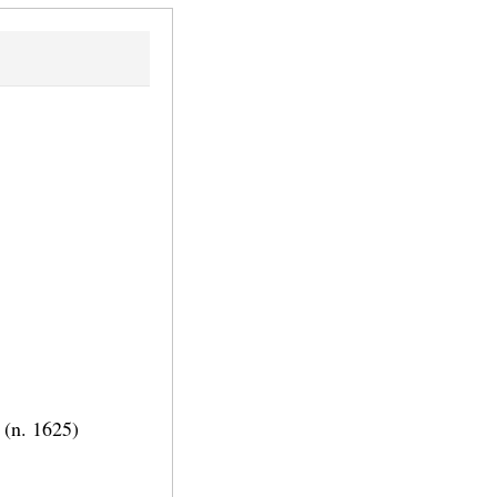
i (n. 1625)