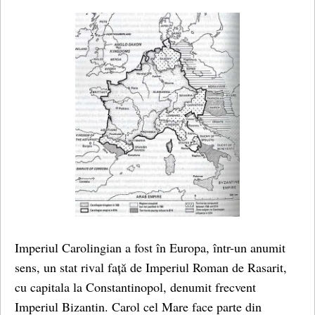
Imperiul Carolingian a fost în Europa, într-un anumit
sens, un stat rival față de Imperiul Roman de Rasarit,
cu capitala la Constantinopol, denumit frecvent
Imperiul Bizantin. Carol cel Mare face parte din