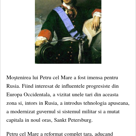
Moştenirea lui Petru cel Mare a fost imensa pentru
Rusia. Fiind interesat de influentele progresiste din
Europa Occidentala, a vizitat unele tari din aceasta
zona si, intors in Rusia, a introdus tehnologia apuseana,
a modernizat guvernul si sistemul militar si a mutat
capitala in noul oras, Sankt Petersburg.
Petru cel Mare a reformat complet tara, aducand