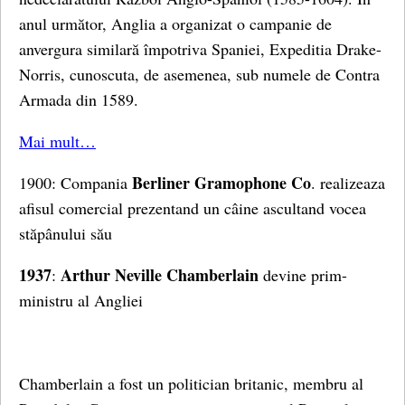
anul următor, Anglia a organizat o campanie de
anvergura similară împotriva Spaniei, Expeditia Drake-
Norris, cunoscuta, de asemenea, sub numele de Contra
Armada din 1589.
Mai mult…
Berliner Gramophone Co
1900: Compania
. realizeaza
afisul comercial prezentand un câine ascultand vocea
stăpânului său
1937
Arthur Neville Chamberlain
:
devine prim-
ministru al Angliei
Chamberlain a fost un politician britanic, membru al