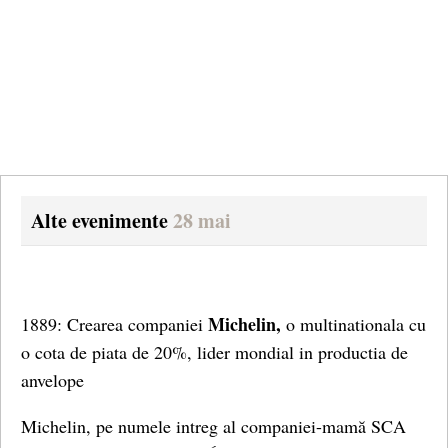
Alte evenimente
28 mai
Michelin,
1889: Crearea companiei
o multinationala cu
o cota de piata de 20%, lider mondial in productia de
anvelope
Michelin, pe numele intreg al companiei-mamă SCA