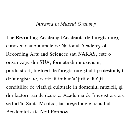
Intrarea in Muzeul Grammy
The Recording Academy (Academia de Inregistrare),
cunoscuta sub numele de National Academy of
Recording Arts and Sciences sau NARAS, este o
organizaţie din SUA, formata din muzicieni,
producători, ingineri de înregistrare şi alti profesionişti
de înregistrare, dedicati imbunătăţirii calităţii
condiţiilor de viaţă şi culturale in domeniul muzicii, şi
din factorii sai de decizie. Academia de Inregistrare are
sediul în Santa Monica, iar preşedintele actual al
Academiei este Neil Portnow.