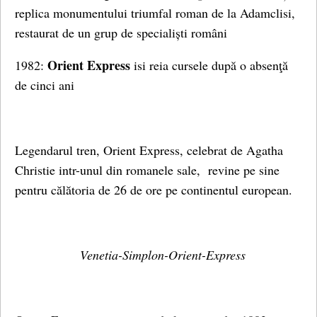
replica monumentului triumfal roman de la Adamclisi,
restaurat de un grup de specialiști români
Orient Express
1982:
isi reia cursele după o absenţă
de cinci ani
Legendarul tren, Orient Express, celebrat de Agatha
Christie intr-unul din romanele sale, revine pe sine
pentru călătoria de 26 de ore pe continentul european.
Venetia-Simplon-Orient-Express