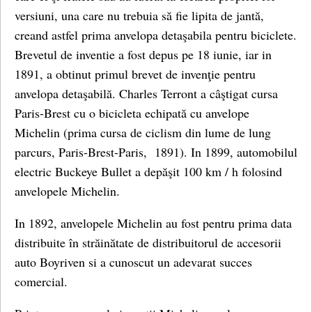
versiuni, una care nu trebuia să fie lipita de jantă,
creand astfel prima anvelopa detaşabila pentru biciclete.
Brevetul de inventie a fost depus pe 18 iunie, iar in
1891, a obtinut primul brevet de invenţie pentru
anvelopa detaşabilă. Charles Terront a câştigat cursa
Paris-Brest cu o bicicleta echipată cu anvelope
Michelin (prima cursa de ciclism din lume de lung
parcurs, Paris-Brest-Paris, 1891). In 1899, automobilul
electric Buckeye Bullet a depăşit 100 km / h folosind
anvelopele Michelin.
In 1892, anvelopele Michelin au fost pentru prima data
distribuite în străinătate de distribuitorul de accesorii
auto Boyriven si a cunoscut un adevarat succes
comercial.