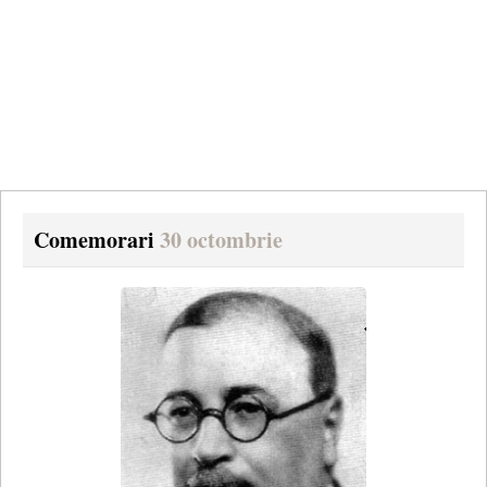
Comemorari
30 octombrie