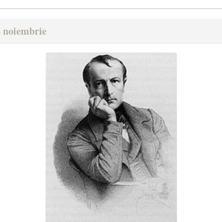
4 noiembrie