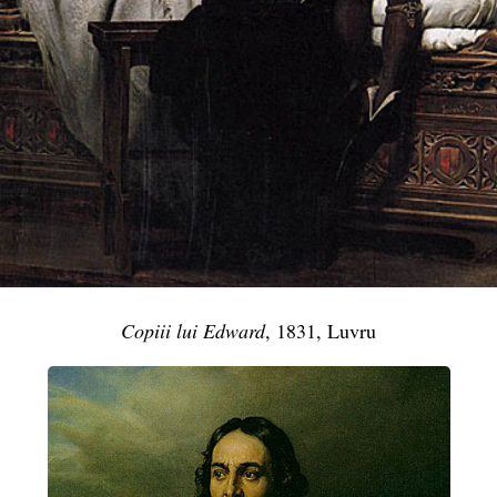
Copiii lui Edward
, 1831, Luvru