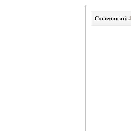
Comemorari