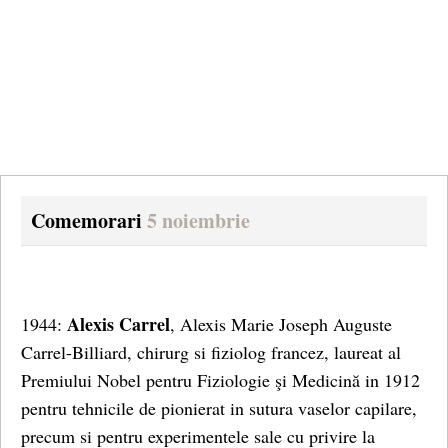
Comemorari
5 noiembrie
Alexis Carrel
1944:
, Alexis Marie Joseph Auguste
Carrel-Billiard, chirurg si fiziolog francez, laureat al
Premiului Nobel pentru Fiziologie şi Medicină in 1912
pentru tehnicile de pionierat
in sutura vaselor capilare,
precum si pentru experimentele sale cu privire la