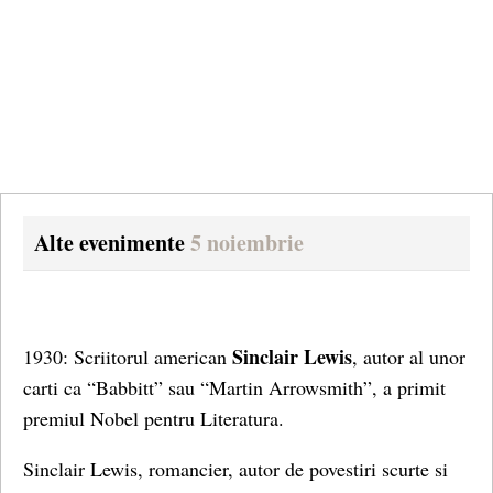
Alte evenimente
5 noiembrie
Sinclair Lewis
1930: Scriitorul american
, autor al unor
carti ca “Babbitt” sau “Martin Arrowsmith”, a primit
premiul Nobel pentru Literatura.
Sinclair Lewis, romancier, autor de povestiri scurte si