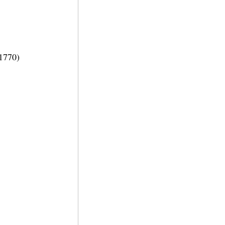
 1770)