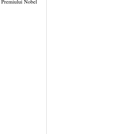
l Premiului Nobel