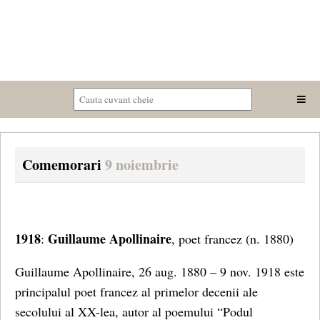
Comemorari
9 noiembrie
1918
Guillaume Apollinaire
:
, poet francez (n. 1880)
Guillaume Apollinaire, 26 aug. 1880 – 9 nov. 1918 este
principalul poet francez al primelor decenii ale
secolului al XX-lea, autor al poemului “Podul