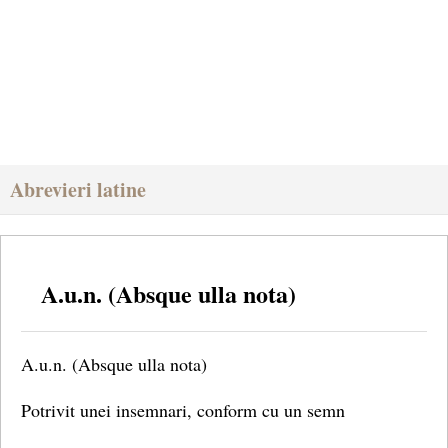
Abrevieri latine
A.u.n. (Absque ulla nota)
A.u.n. (Absque ulla nota)
Potrivit unei insemnari, conform cu un semn