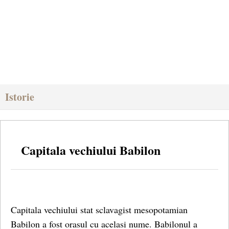
Istorie
Capitala vechiului Babilon
Capitala vechiului stat sclavagist mesopotamian
Babilon a fost orasul cu acelasi nume. Babilonul a