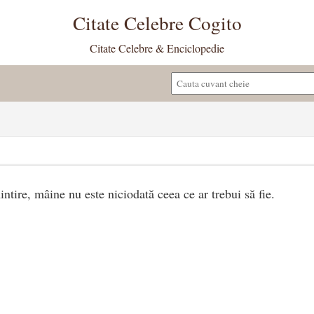
Citate Celebre Cogito
Citate Celebre & Enciclopedie
intire, mâine nu este niciodată ceea ce ar trebui să fie.