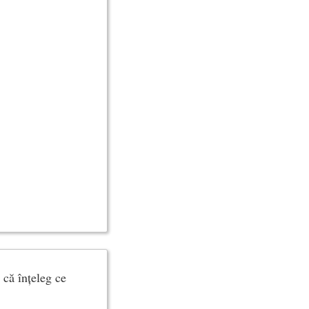
 că înțeleg ce