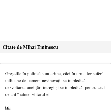
Citate de Mihai Eminescu
Greşelile în politică sunt crime, căci în urma lor suferă
milioane de oameni nevinovaţi, se împiedică
dezvoltarea unei ţări întregi şi se împiedică, pentru zeci
de ani înainte, viitorul ei.