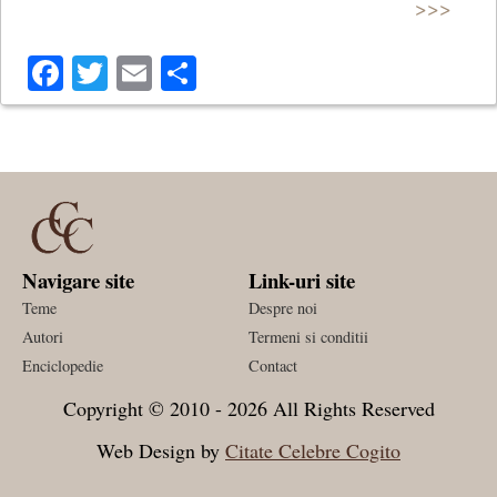
>>>
Facebook
Twitter
Email
Share
Navigare site
Link-uri site
Teme
Despre noi
Autori
Termeni si conditii
Enciclopedie
Contact
Copyright © 2010 - 2026 All Rights Reserved
Web Design by
Citate Celebre Cogito