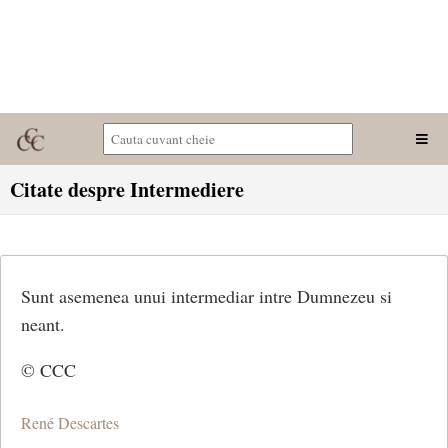
Citate despre Intermediere
Sunt asemenea unui intermediar intre Dumnezeu si
neant.
© CCC
René Descartes