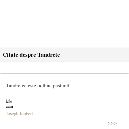
Citate despre Tandrete
Tandretea este odihna pasiunii.
Joseph Joubert
>>>