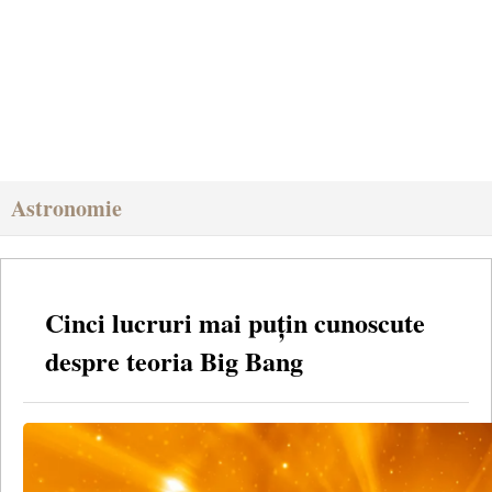
Astronomie
Cinci lucruri mai puțin cunoscute
despre teoria Big Bang