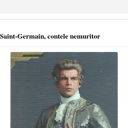
 Saint-Germain, contele nemuritor