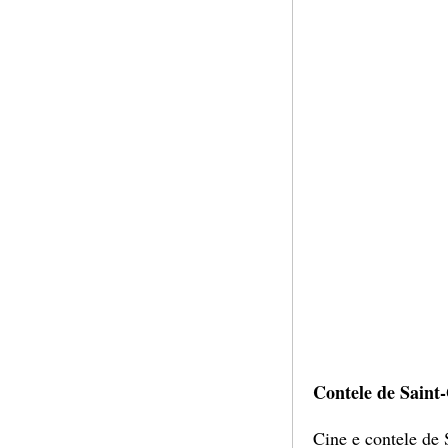
Contele de Saint-
Cine e contele de S