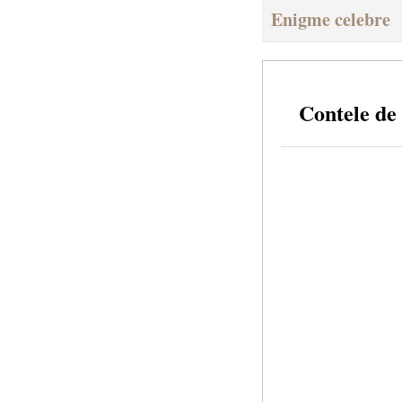
Enigme celebre
Contele de