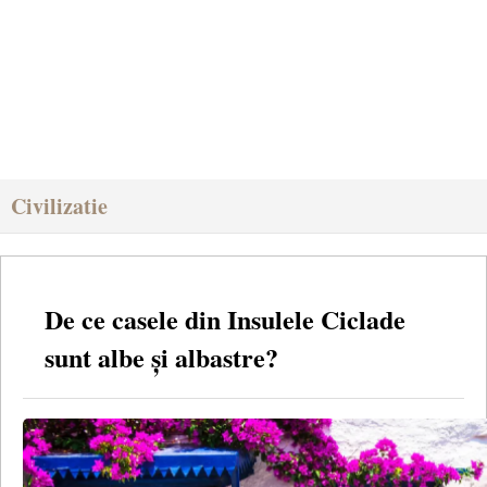
Civilizatie
De ce casele din Insulele Ciclade
sunt albe și albastre?