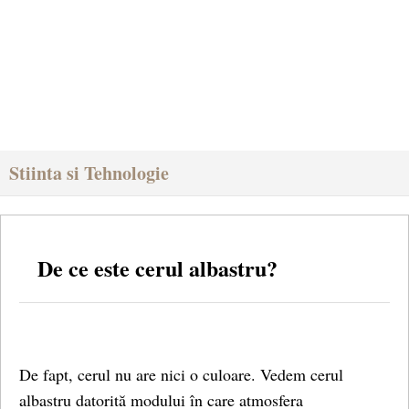
Stiinta si Tehnologie
De ce este cerul albastru?
De fapt, cerul nu are nici o culoare. Vedem cerul
albastru datorită modului în care atmosfera