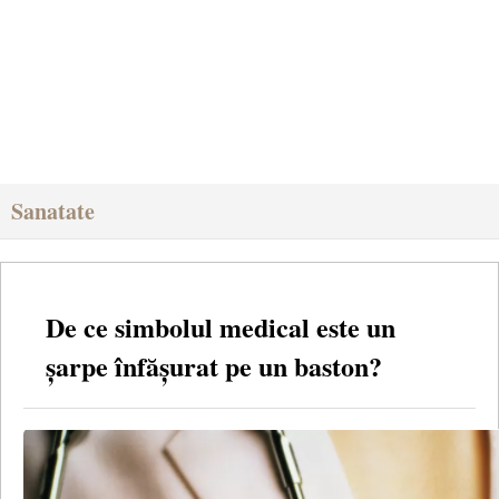
Sanatate
De ce simbolul medical este un
șarpe înfășurat pe un baston?