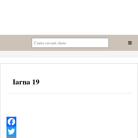
Iarna 19
Facebook