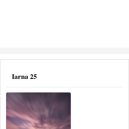
Iarna 25