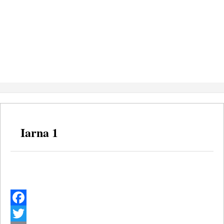
Iarna 1
Facebook