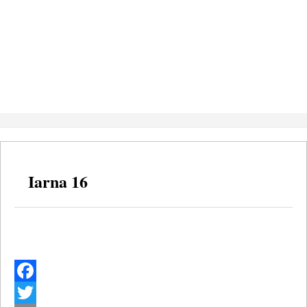
Iarna 16
Facebook