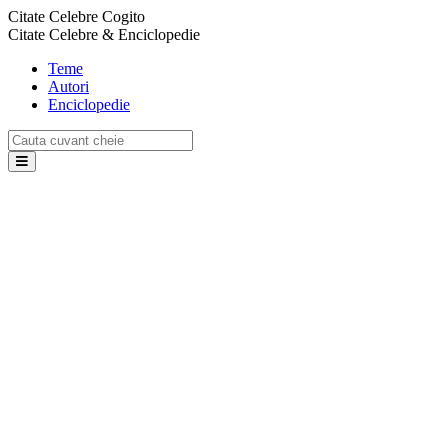
Citate Celebre Cogito
Citate Celebre & Enciclopedie
Teme
Autori
Enciclopedie