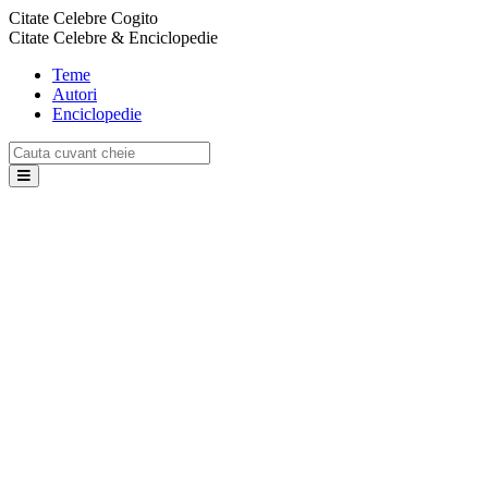
Citate Celebre Cogito
Citate Celebre & Enciclopedie
Teme
Autori
Enciclopedie