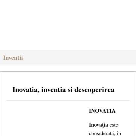
Inventii
Inovatia, inventia si descoperirea
INOVATIA
Inovația
este
considerată, în