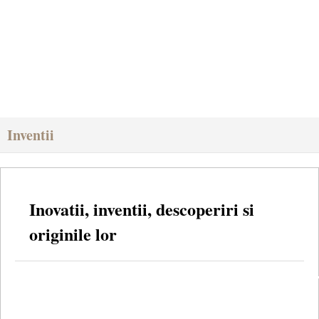
Inventii
Inovatii, inventii, descoperiri si
originile lor